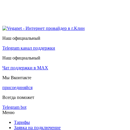
Наш официальный
Telegram канал поддержки
Наш официальный
Чат поддержки в МАХ
Мы Вконтакте
присоединяйся
Всегда поможет
Telegram bot
Меню
Тарифы
Заявка на подключение