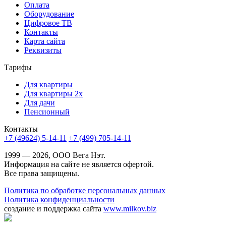
Оплата
Оборудование
Цифровое ТВ
Контакты
Карта сайта
Реквизиты
Тарифы
Для квартиры
Для квартиры 2х
Для дачи
Пенсионный
Контакты
+7 (49624) 5-14-11
+7 (499) 705-14-11
1999 — 2026, ООО Вега Нэт.
Информация на сайте не является офертой.
Все права защищены.
Политика по обработке персональных данных
Политика конфиденциальности
создание и поддержка сайта
www.milkov.biz