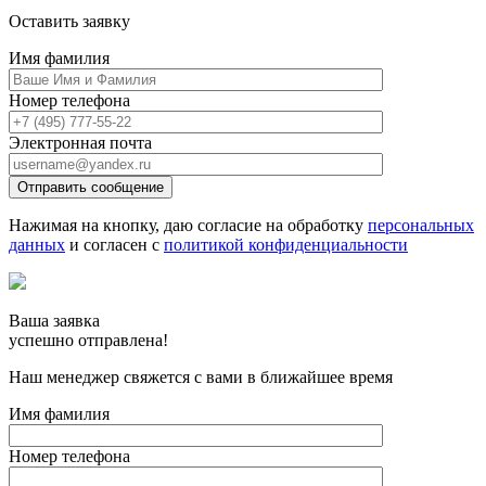
Оставить заявку
Имя фамилия
Номер телефона
Электронная почта
Отправить сообщение
Нажимая на кнопку, даю согласие на обработку
персональных
данных
и согласен с
политикой конфиденциальности
Ваша заявка
успешно отправлена!
Наш менеджер свяжется с вами в ближайшее время
Имя фамилия
Номер телефона