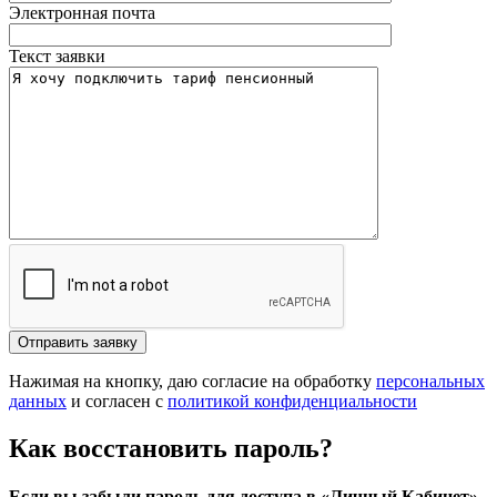
Электронная почта
Текст заявки
Отправить заявку
Нажимая на кнопку, даю согласие на обработку
персональных
данных
и согласен с
политикой конфиденциальности
Как восстановить пароль?
Если вы забыли пароль для доступа в «Личный Кабинет»