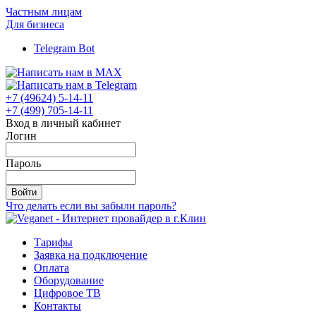
Частным лицам
Для бизнеса
Telegram Bot
+7 (49624) 5-14-11
+7 (499) 705-14-11
Вход в личный кабинет
Логин
Пароль
Войти
Что делать если вы забыли пароль?
Тарифы
Заявка на подключение
Оплата
Оборудование
Цифровое ТВ
Контакты