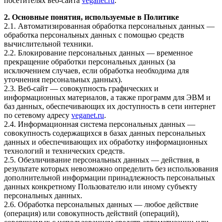
посетителях веб-сайта
veganet.ru
.
2. Основные понятия, используемые в Политике
2.1. Автоматизированная обработка персональных данных —
обработка персональных данных с помощью средств
вычислительной техники.
2.2. Блокирование персональных данных — временное
прекращение обработки персональных данных (за
исключением случаев, если обработка необходима для
уточнения персональных данных).
2.3. Веб-сайт — совокупность графических и
информационных материалов, а также программ для ЭВМ и
баз данных, обеспечивающих их доступность в сети интернет
по сетевому адресу
veganet.ru
.
2.4. Информационная система персональных данных —
совокупность содержащихся в базах данных персональных
данных и обеспечивающих их обработку информационных
технологий и технических средств.
2.5. Обезличивание персональных данных — действия, в
результате которых невозможно определить без использования
дополнительной информации принадлежность персональных
данных конкретному Пользователю или иному субъекту
персональных данных.
2.6. Обработка персональных данных — любое действие
(операция) или совокупность действий (операций),