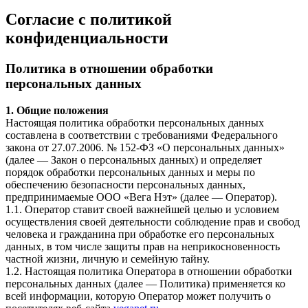
Согласие с политикой
конфиденциальности
Политика в отношении обработки
персональных данных
1. Общие положения
Настоящая политика обработки персональных данных
составлена в соответствии с требованиями Федерального
закона от 27.07.2006. № 152-ФЗ «О персональных данных»
(далее — Закон о персональных данных) и определяет
порядок обработки персональных данных и меры по
обеспечению безопасности персональных данных,
предпринимаемые ООО «Вега Нэт» (далее — Оператор).
1.1. Оператор ставит своей важнейшей целью и условием
осуществления своей деятельности соблюдение прав и свобод
человека и гражданина при обработке его персональных
данных, в том числе защиты прав на неприкосновенность
частной жизни, личную и семейную тайну.
1.2. Настоящая политика Оператора в отношении обработки
персональных данных (далее — Политика) применяется ко
всей информации, которую Оператор может получить о