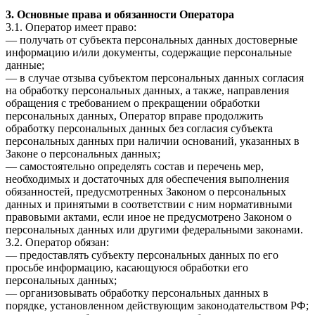
3. Основные права и обязанности Оператора
3.1. Оператор имеет право:
— получать от субъекта персональных данных достоверные
информацию и/или документы, содержащие персональные
данные;
— в случае отзыва субъектом персональных данных согласия
на обработку персональных данных, а также, направления
обращения с требованием о прекращении обработки
персональных данных, Оператор вправе продолжить
обработку персональных данных без согласия субъекта
персональных данных при наличии оснований, указанных в
Законе о персональных данных;
— самостоятельно определять состав и перечень мер,
необходимых и достаточных для обеспечения выполнения
обязанностей, предусмотренных Законом о персональных
данных и принятыми в соответствии с ним нормативными
правовыми актами, если иное не предусмотрено Законом о
персональных данных или другими федеральными законами.
3.2. Оператор обязан:
— предоставлять субъекту персональных данных по его
просьбе информацию, касающуюся обработки его
персональных данных;
— организовывать обработку персональных данных в
порядке, установленном действующим законодательством РФ;