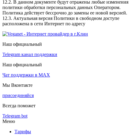
12.2. В данном документе будут отражены любые изменения
политики обработки персональных данных Оператором.
Политика действует бессрочно до замены ее новой версией.
12.3. Актуальная версия Политики в свободном доступе
расположена в сети Интернет по адресу
Наш официальный
Telegram канал поддержки
Наш официальный
Чат поддержки в МАХ
Мы Вконтакте
присоединяйся
Всегда поможет
Telegram bot
Меню
Тарифы