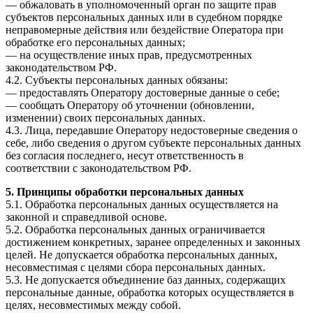
— обжаловать в уполномоченный орган по защите прав
субъектов персональных данных или в судебном порядке
неправомерные действия или бездействие Оператора при
обработке его персональных данных;
— на осуществление иных прав, предусмотренных
законодательством РФ.
4.2. Субъекты персональных данных обязаны:
— предоставлять Оператору достоверные данные о себе;
— сообщать Оператору об уточнении (обновлении,
изменении) своих персональных данных.
4.3. Лица, передавшие Оператору недостоверные сведения о
себе, либо сведения о другом субъекте персональных данных
без согласия последнего, несут ответственность в
соответствии с законодательством РФ.
5. Принципы обработки персональных данных
5.1. Обработка персональных данных осуществляется на
законной и справедливой основе.
5.2. Обработка персональных данных ограничивается
достижением конкретных, заранее определенных и законных
целей. Не допускается обработка персональных данных,
несовместимая с целями сбора персональных данных.
5.3. Не допускается объединение баз данных, содержащих
персональные данные, обработка которых осуществляется в
целях, несовместимых между собой.