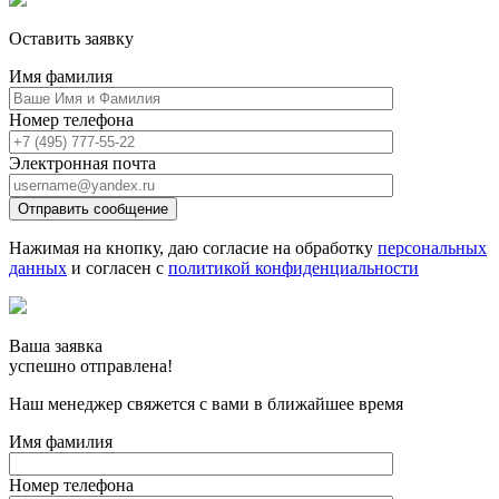
Оставить заявку
Имя фамилия
Номер телефона
Электронная почта
Отправить сообщение
Нажимая на кнопку, даю согласие на обработку
персональных
данных
и согласен с
политикой конфиденциальности
Ваша заявка
успешно отправлена!
Наш менеджер свяжется с вами в ближайшее время
Имя фамилия
Номер телефона