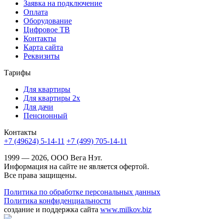
Заявка на подключение
Оплата
Оборудование
Цифровое ТВ
Контакты
Карта сайта
Реквизиты
Тарифы
Для квартиры
Для квартиры 2х
Для дачи
Пенсионный
Контакты
+7 (49624) 5-14-11
+7 (499) 705-14-11
1999 — 2026, ООО Вега Нэт.
Информация на сайте не является офертой.
Все права защищены.
Политика по обработке персональных данных
Политика конфиденциальности
создание и поддержка сайта
www.milkov.biz