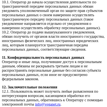
10.1. Оператор до начала осуществления деятельности по
трансграничной передаче персональных данных обязан
уведомить уполномоченный орган по защите прав субъектов
персональных данных о своем намерении осуществлять
трансграничную передачу персональных данных (такое
уведомление направляется отдельно от уведомления о
намерении осуществлять обработку персональных данных).
10.2. Оператор до подачи вышеуказанного уведомления,
обязан получить от органов власти иностранного государства,
иностранных физических лиц, иностранных юридических
лиц, которым планируется трансграничная передача
персональных данных, соответствующие сведения.
11. Конфиденциальность персональных данных
Оператор и иные лица, получившие доступ к персональным
данным, обязаны не раскрывать третьим лицам и не
распространять персональные данные без согласия субъекта
персональных данных, если иное не предусмотрено
федеральным законом.
12. Заключительные положения
12.1. Пользователь может получить любые разъяснения по
интересующим вопросам, касающимся обработки его
персональных данных, обратившись к Оператору с помощью
электронной почты
info@veganet.ru
.