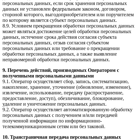
персональных данных, если срок хранения персональных
данных не установлен федеральным законом, договором,
стороной которого, выгодоприобретателем или поручителем
по которому является субъект персональных данных.
8.9. Условием прекращения обработки персональных данных
может являться достижение целей обработки персональных
данных, истечение срока действия согласия субъекта
персональных данных, отзыв согласия субъектом
персональных данных или требование о прекращении
обработки персональных данных, а также выявление
неправомерной обработки персональных данных.
9. Перечень действий, производимых Оператором с
полученными персональными данными
9.1. Оператор осуществляет сбор, запись, систематизацию,
накопление, хранение, уточнение (обновление, изменение),
извлечение, использование, передачу (распространение,
предоставление, доступ), обезличивание, блокирование,
удаление и уничтожение персональных данных.
9.2. Оператор осуществляет автоматизированную обработку
персональных данных с получением и/или передачей
полученной информации по информационно-
телекоммуникационным сетям или без таковой.
10. Трансграничная передача персональных данных