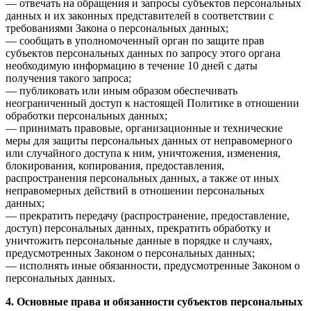
— отвечать на обращения и запросы субъектов персональных
данных и их законных представителей в соответствии с
требованиями Закона о персональных данных;
— сообщать в уполномоченный орган по защите прав
субъектов персональных данных по запросу этого органа
необходимую информацию в течение 10 дней с даты
получения такого запроса;
— публиковать или иным образом обеспечивать
неограниченный доступ к настоящей Политике в отношении
обработки персональных данных;
— принимать правовые, организационные и технические
меры для защиты персональных данных от неправомерного
или случайного доступа к ним, уничтожения, изменения,
блокирования, копирования, предоставления,
распространения персональных данных, а также от иных
неправомерных действий в отношении персональных
данных;
— прекратить передачу (распространение, предоставление,
доступ) персональных данных, прекратить обработку и
уничтожить персональные данные в порядке и случаях,
предусмотренных Законом о персональных данных;
— исполнять иные обязанности, предусмотренные Законом о
персональных данных.
4. Основные права и обязанности субъектов персональных