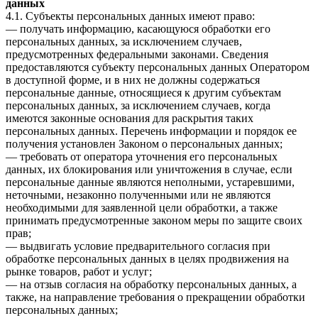
данных
4.1. Субъекты персональных данных имеют право:
— получать информацию, касающуюся обработки его
персональных данных, за исключением случаев,
предусмотренных федеральными законами. Сведения
предоставляются субъекту персональных данных Оператором
в доступной форме, и в них не должны содержаться
персональные данные, относящиеся к другим субъектам
персональных данных, за исключением случаев, когда
имеются законные основания для раскрытия таких
персональных данных. Перечень информации и порядок ее
получения установлен Законом о персональных данных;
— требовать от оператора уточнения его персональных
данных, их блокирования или уничтожения в случае, если
персональные данные являются неполными, устаревшими,
неточными, незаконно полученными или не являются
необходимыми для заявленной цели обработки, а также
принимать предусмотренные законом меры по защите своих
прав;
— выдвигать условие предварительного согласия при
обработке персональных данных в целях продвижения на
рынке товаров, работ и услуг;
— на отзыв согласия на обработку персональных данных, а
также, на направление требования о прекращении обработки
персональных данных;