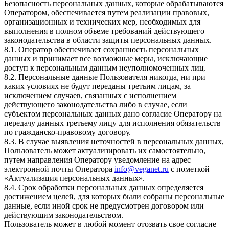
Безопасность персональных данных, которые обрабатываются
Оператором, обеспечивается путем реализации правовых,
организационных и технических мер, необходимых для
выполнения в полном объеме требований действующего
законодательства в области защиты персональных данных.
8.1. Оператор обеспечивает сохранность персональных
данных и принимает все возможные меры, исключающие
доступ к персональным данным неуполномоченных лиц.
8.2. Персональные данные Пользователя никогда, ни при
каких условиях не будут переданы третьим лицам, за
исключением случаев, связанных с исполнением
действующего законодательства либо в случае, если
субъектом персональных данных дано согласие Оператору на
передачу данных третьему лицу для исполнения обязательств
по гражданско-правовому договору.
8.3. В случае выявления неточностей в персональных данных,
Пользователь может актуализировать их самостоятельно,
путем направления Оператору уведомление на адрес
электронной почты Оператора
info@veganet.ru
с пометкой
«Актуализация персональных данных».
8.4. Срок обработки персональных данных определяется
достижением целей, для которых были собраны персональные
данные, если иной срок не предусмотрен договором или
действующим законодательством.
Пользователь может в любой момент отозвать свое согласие