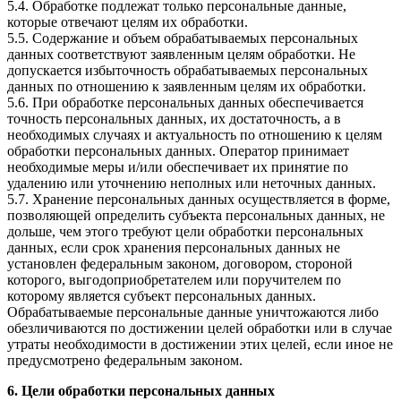
5.4. Обработке подлежат только персональные данные,
которые отвечают целям их обработки.
5.5. Содержание и объем обрабатываемых персональных
данных соответствуют заявленным целям обработки. Не
допускается избыточность обрабатываемых персональных
данных по отношению к заявленным целям их обработки.
5.6. При обработке персональных данных обеспечивается
точность персональных данных, их достаточность, а в
необходимых случаях и актуальность по отношению к целям
обработки персональных данных. Оператор принимает
необходимые меры и/или обеспечивает их принятие по
удалению или уточнению неполных или неточных данных.
5.7. Хранение персональных данных осуществляется в форме,
позволяющей определить субъекта персональных данных, не
дольше, чем этого требуют цели обработки персональных
данных, если срок хранения персональных данных не
установлен федеральным законом, договором, стороной
которого, выгодоприобретателем или поручителем по
которому является субъект персональных данных.
Обрабатываемые персональные данные уничтожаются либо
обезличиваются по достижении целей обработки или в случае
утраты необходимости в достижении этих целей, если иное не
предусмотрено федеральным законом.
6. Цели обработки персональных данных