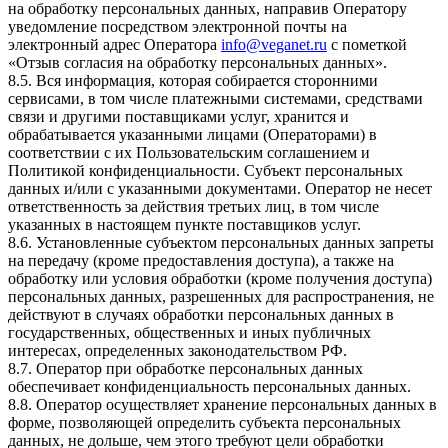
на обработку персональных данных, направив Оператору
уведомление посредством электронной почты на
электронный адрес Оператора
info@veganet.ru
с пометкой
«Отзыв согласия на обработку персональных данных».
8.5. Вся информация, которая собирается сторонними
сервисами, в том числе платежными системами, средствами
связи и другими поставщиками услуг, хранится и
обрабатывается указанными лицами (Операторами) в
соответствии с их Пользовательским соглашением и
Политикой конфиденциальности. Субъект персональных
данных и/или с указанными документами. Оператор не несет
ответственность за действия третьих лиц, в том числе
указанных в настоящем пункте поставщиков услуг.
8.6. Установленные субъектом персональных данных запреты
на передачу (кроме предоставления доступа), а также на
обработку или условия обработки (кроме получения доступа)
персональных данных, разрешенных для распространения, не
действуют в случаях обработки персональных данных в
государственных, общественных и иных публичных
интересах, определенных законодательством РФ.
8.7. Оператор при обработке персональных данных
обеспечивает конфиденциальность персональных данных.
8.8. Оператор осуществляет хранение персональных данных в
форме, позволяющей определить субъекта персональных
данных, не дольше, чем этого требуют цели обработки