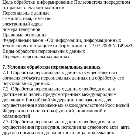
Цель обработки информирование Пользователя посредством
отправки электронных писем
Персональные данные
фамилия, имя, отчество
электронный адрес
номера телефонов
Правовые основания
Федеральный закон «Об информации, информационных
технологиях и о защите информации» от 27.07.2006 N 149-ФЗ
Виды обработки персональных данных
Передача персональных данных
7. Условия обработки персональных данных
7.1. Обработка персональных данных осуществляется с
согласия субъекта персональных данных на обработку его
персональных данных.
7.2. Обработка персональных данных необходима для
достижения целей, предусмотренных международным
договором Российской Федерации или законом, для
осуществления возложенных законодательством Российской
Федерации на оператора функций, полномочий и
обязанностей.
7.3. Обработка персональных данных необходима для
осуществления правосудия, исполнения судебного акта, акта
другого органа или должностного лица, подлежащих