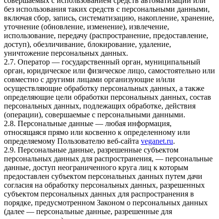
совершаемых с использованием средств автоматизации или
без использования таких средств с персональными данными,
включая сбор, запись, систематизацию, накопление, хранение,
уточнение (обновление, изменение), извлечение,
использование, передачу (распространение, предоставление,
доступ), обезличивание, блокирование, удаление,
уничтожение персональных данных.
2.7. Оператор — государственный орган, муниципальный
орган, юридическое или физическое лицо, самостоятельно или
совместно с другими лицами организующие и/или
осуществляющие обработку персональных данных, а также
определяющие цели обработки персональных данных, состав
персональных данных, подлежащих обработке, действия
(операции), совершаемые с персональными данными.
2.8. Персональные данные — любая информация,
относящаяся прямо или косвенно к определенному или
определяемому Пользователю веб-сайта
veganet.ru
.
2.9. Персональные данные, разрешенные субъектом
персональных данных для распространения, — персональные
данные, доступ неограниченного круга лиц к которым
предоставлен субъектом персональных данных путем дачи
согласия на обработку персональных данных, разрешенных
субъектом персональных данных для распространения в
порядке, предусмотренном Законом о персональных данных
(далее — персональные данные, разрешенные для