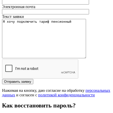
Электронная почта
Текст заявки
Отправить заявку
Нажимая на кнопку, даю согласие на обработку
персональных
данных
и согласен с
политикой конфиденциальности
Как восстановить пароль?