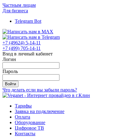
Частным лицам
Для бизнеса
Telegram Bot
+7 (49624) 5-14-11
+7 (499) 705-14-11
Вход в личный кабинет
Логин
Пароль
Войти
Что делать если вы забыли пароль?
Тарифы
Заявка на подключение
Оплата
Оборудование
Цифровое ТВ
Контакты