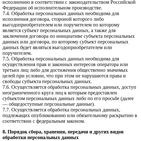
исполнению в соответствии с законодательством Российской
Федерации об исполнительном производстве.
7.4. Обработка персональных данных необходима для
исполнения договора, стороной которого либо
выгодоприобретателем или поручителем по которому
является субъект персональных данных, а также для
заключения договора по инициативе субъекта персональных
данных или договора, по которому субъект персональных
данных будет являться выгодоприобретателем или
поручителем.
7.5. Обработка персональных данных необходима для
осуществления прав и законных интересов оператора или
третьих лиц либо для достижения общественно значимых
целей при условии, что при этом не нарушаются права и
свободы субъекта персональных данных.
7.6. Осуществляется обработка персональных данных, доступ
неограниченного круга лиц к которым предоставлен
субъектом персональных данных либо по его просьбе (далее
— общедоступные персональные данные).
7.7. Осуществляется обработка персональных данных,
подлежащих опубликованию или обязательному раскрытию в
соответствии с федеральным законом.
8. Порядок сбора, хранения, передачи и других видов
обработки персональных данных