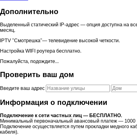
Дополнительно
Выделенный статический IP-адрес — опция доступна на вс
месяц.
IPTV "Смотрешка"— телевидение высокой четкости.
Настройка WIFI роутера бесплатно.
Пожалуйста, подождите...
Проверить ваш дом
Введите ваш адрес
Информация о подключении
Подключение к сети частных лиц — БЕСПЛАТНО.
Минимальный первоначальный авансовый платеж — 1000 
Подключение осуществляется путем прокладки медного каб
кабеля).