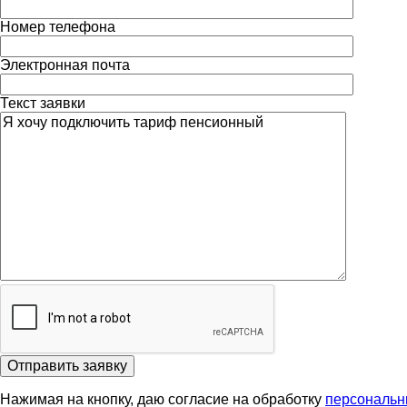
Номер телефона
Электронная почта
Текст заявки
Отправить заявку
Нажимая на кнопку, даю согласие на обработку
персональн