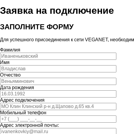
Заявка на подключение
ЗАПОЛНИТЕ ФОРМУ
Для успешного присоединения к сети VEGANET, необходим п
Фамилия
Имя
Отчество
Дата рождения
Адрес подключения
Мобильный телефон
Адрес электронной почты: