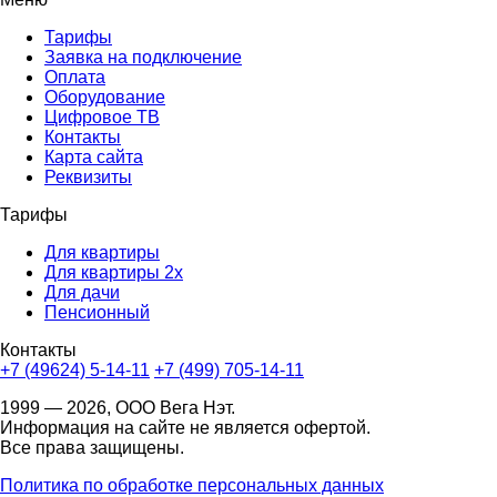
Тарифы
Заявка на подключение
Оплата
Оборудование
Цифровое ТВ
Контакты
Карта сайта
Реквизиты
Тарифы
Для квартиры
Для квартиры 2х
Для дачи
Пенсионный
Контакты
+7 (49624) 5-14-11
+7 (499) 705-14-11
1999 — 2026, ООО Вега Нэт.
Информация на сайте не является офертой.
Все права защищены.
Политика по обработке персональных данных