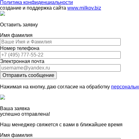
Политика конфиденциальности
создание и поддержка сайта
www.milkov.biz
Оставить заявку
Имя фамилия
Номер телефона
Электронная почта
Отправить сообщение
Нажимая на кнопку, даю согласие на обработку
персональн
Ваша заявка
успешно отправлена!
Наш менеджер свяжется с вами в ближайшее время
Имя фамилия