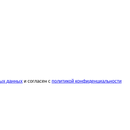
ых данных
и согласен с
политикой конфиденциальности