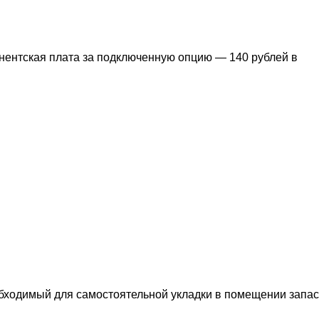
нентская плата за подключенную опцию — 140 рублей в
обходимый для самостоятельной укладки в помещении запас