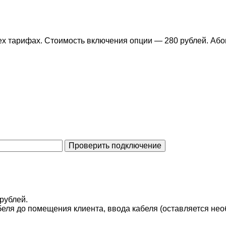
ех тарифах. Стоимость включения опции — 280 рублей. Або
Проверить подключение
рублей.
еля до помещения клиента, ввода кабеля (оставляется не