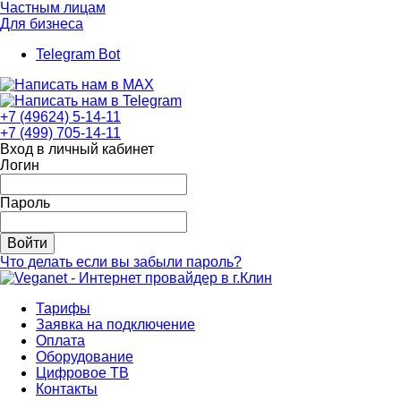
Частным лицам
Для бизнеса
Telegram Bot
+7 (49624) 5-14-11
+7 (499) 705-14-11
Вход в личный кабинет
Логин
Пароль
Войти
Что делать если вы забыли пароль?
Тарифы
Заявка на подключение
Оплата
Оборудование
Цифровое ТВ
Контакты