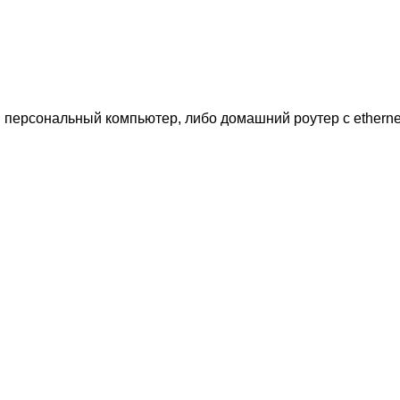
ерсональный компьютер, либо домашний роутер с ethernet 