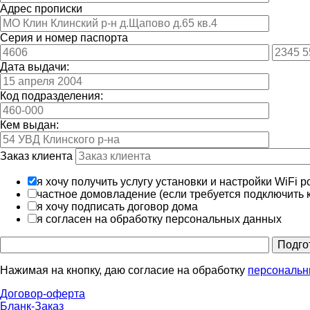
Адрес прописки
Серия и номер паспорта
Дата выдачи:
Код подразделения:
Кем выдан:
Заказ клиента
я хочу получить услугу установки и настройки WiFi р
частное домовладение (если требуется подключить 
я хочу подписать договор дома
я согласен на обработку персональных данных
Подго
Нажимая на кнопку, даю согласие на обработку
персональн
Договор-оферта
Бланк-Заказ