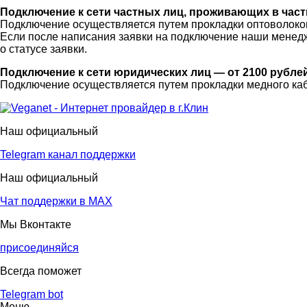
Подключение к сети частных лиц, проживающих в част
Подключение осуществляется путем прокладки оптоволоконн
Если после написания заявки на подключение наши менедже
о статусе заявки.
Подключение к сети юридических лиц — от 2100 рублей
Подключение осуществляется путем прокладки медного ка
Наш официальный
Telegram канал поддержки
Наш официальный
Чат поддержки в МАХ
Мы Вконтакте
присоединяйся
Всегда поможет
Telegram bot
Меню