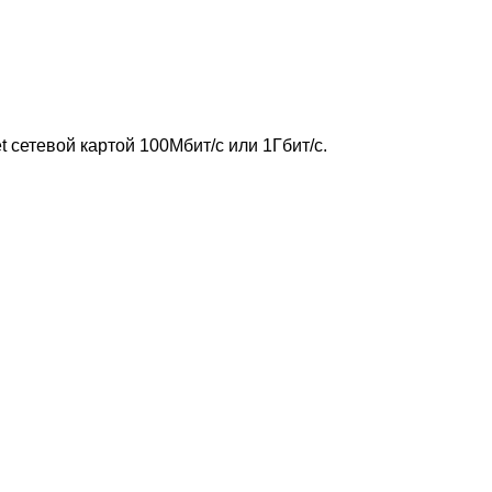
сетевой картой 100Мбит/с или 1Гбит/с.