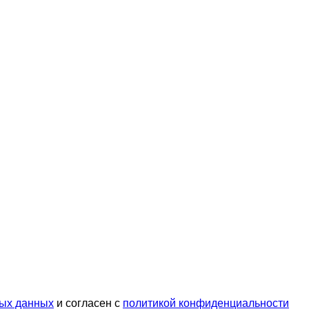
ых данных
и согласен с
политикой конфиденциальности