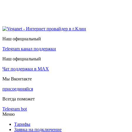
Наш официальный
Telegram канал поддержки
Наш официальный
Чат поддержки в МАХ
Мы Вконтакте
присоединяйся
Всегда поможет
Telegram bot
Меню
Тарифы
Заявка на подключение