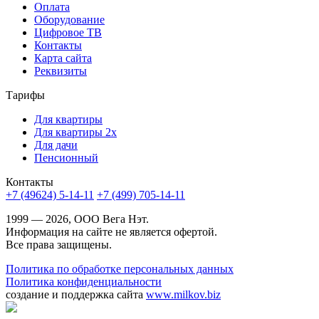
Оплата
Оборудование
Цифровое ТВ
Контакты
Карта сайта
Реквизиты
Тарифы
Для квартиры
Для квартиры 2х
Для дачи
Пенсионный
Контакты
+7 (49624) 5-14-11
+7 (499) 705-14-11
1999 — 2026, ООО Вега Нэт.
Информация на сайте не является офертой.
Все права защищены.
Политика по обработке персональных данных
Политика конфиденциальности
создание и поддержка сайта
www.milkov.biz