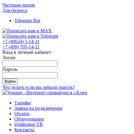
Частным лицам
Для бизнеса
Telegram Bot
+7 (49624) 5-14-11
+7 (499) 705-14-11
Вход в личный кабинет
Логин
Пароль
Войти
Что делать если вы забыли пароль?
Тарифы
Заявка на подключение
Оплата
Оборудование
Цифровое ТВ
Контакты