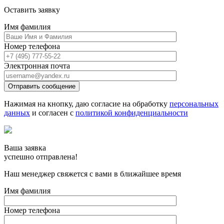
Оставить заявку
Имя фамилия
Номер телефона
Электронная почта
Отправить сообщение
Нажимая на кнопку, даю согласие на обработку
персональных
данных
и согласен с
политикой конфиденциальности
Ваша заявка
успешно отправлена!
Наш менеджер свяжется с вами в ближайшее время
Имя фамилия
Номер телефона