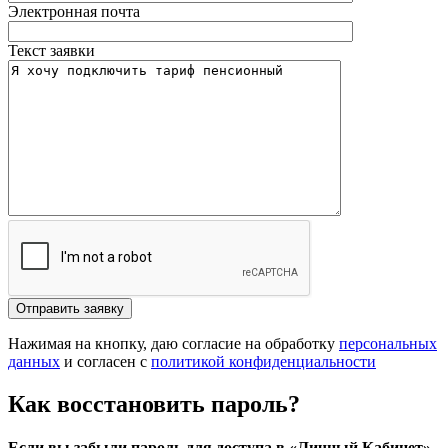
Электронная почта
Текст заявки
Отправить заявку
Нажимая на кнопку, даю согласие на обработку
персональных
данных
и согласен с
политикой конфиденциальности
Как восстановить пароль?
Если вы забыли пароль для доступа в «Личный Кабинет»