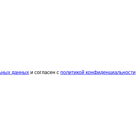
ьных данных
и согласен с
политикой конфиденциальности