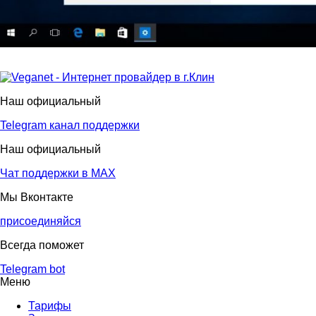
Наш официальный
Telegram канал поддержки
Наш официальный
Чат поддержки в МАХ
Мы Вконтакте
присоединяйся
Всегда поможет
Telegram bot
Меню
Тарифы