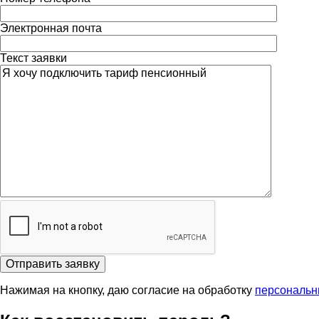
Электронная почта
Текст заявки
Отправить заявку
Нажимая на кнопку, даю согласие на обработку
персональн