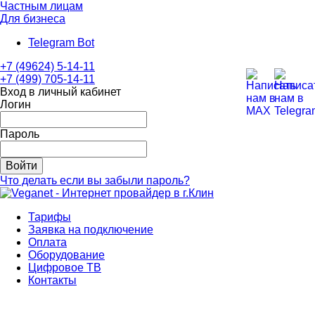
Частным лицам
Для бизнеса
Telegram Bot
+7 (49624) 5-14-11
+7 (499) 705-14-11
Вход в личный кабинет
Логин
Пароль
Войти
Что делать если вы забыли пароль?
Тарифы
Заявка на подключение
Оплата
Оборудование
Цифровое ТВ
Контакты