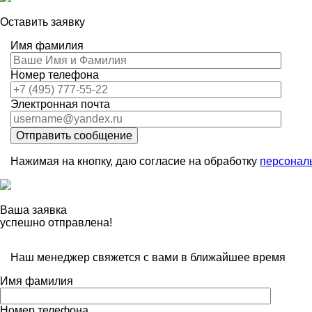
Оставить заявку
Имя фамилия
Номер телефона
Электронная почта
Отправить сообщение
Нажимая на кнопку, даю согласие на обработку
персонал
Ваша заявка
успешно отправлена!
Наш менеджер свяжется с вами в ближайшее время
Имя фамилия
Номер телефона