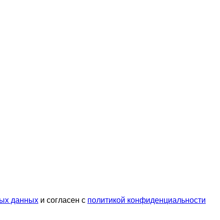
ых данных
и согласен с
политикой конфиденциальности