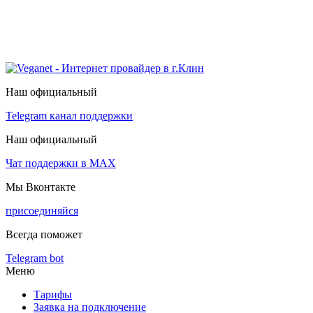
Наш официальный
Telegram канал поддержки
Наш официальный
Чат поддержки в МАХ
Мы Вконтакте
присоединяйся
Всегда поможет
Telegram bot
Меню
Тарифы
Заявка на подключение