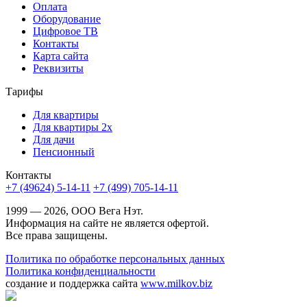
Оплата
Оборудование
Цифровое ТВ
Контакты
Карта сайта
Реквизиты
Тарифы
Для квартиры
Для квартиры 2х
Для дачи
Пенсионный
Контакты
+7 (49624) 5-14-11
+7 (499) 705-14-11
1999 — 2026, ООО Вега Нэт.
Информация на сайте не является офертой.
Все права защищены.
Политика по обработке персональных данных
Политика конфиденциальности
создание и поддержка сайта
www.milkov.biz