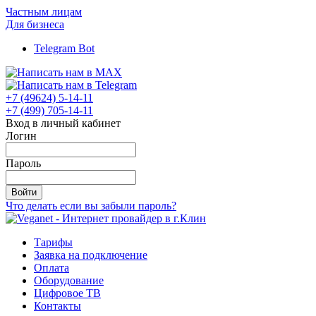
Частным лицам
Для бизнеса
Telegram Bot
+7 (49624) 5-14-11
+7 (499) 705-14-11
Вход в личный кабинет
Логин
Пароль
Войти
Что делать если вы забыли пароль?
Тарифы
Заявка на подключение
Оплата
Оборудование
Цифровое ТВ
Контакты