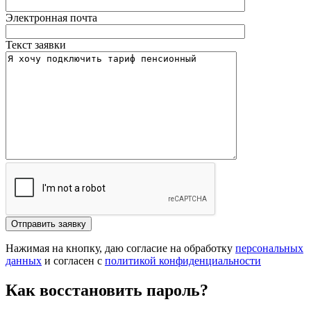
Электронная почта
Текст заявки
Отправить заявку
Нажимая на кнопку, даю согласие на обработку
персональных
данных
и согласен с
политикой конфиденциальности
Как восстановить пароль?