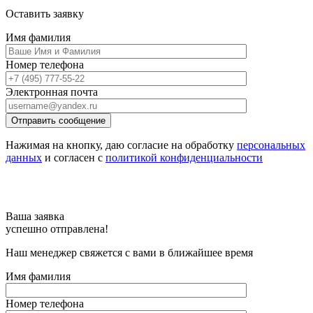
Оставить заявку
Имя фамилия
Номер телефона
Электронная почта
Отправить сообщение
Нажимая на кнопку, даю согласие на обработку
персональных
данных
и согласен с
политикой конфиденциальности
Ваша заявка
успешно отправлена!
Наш менеджер свяжется с вами в ближайшее время
Имя фамилия
Номер телефона