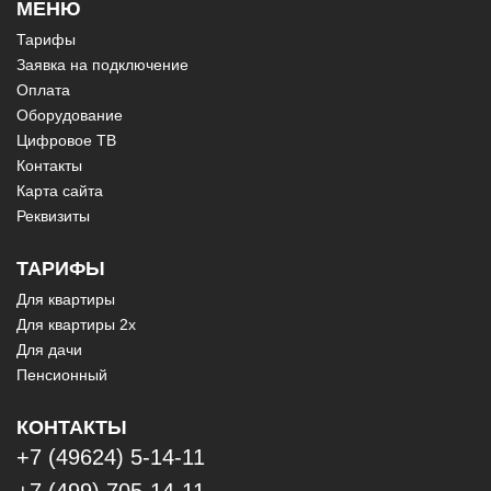
МЕНЮ
Тарифы
Заявка на подключение
Оплата
Оборудование
Цифровое ТВ
Контакты
Карта сайта
Реквизиты
ТАРИФЫ
Для квартиры
Для квартиры 2х
Для дачи
Пенсионный
КОНТАКТЫ
+7 (49624) 5-14-11