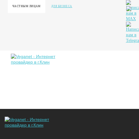
ЧАСТНЫМ ЛИЦАМ
ДЛЯ БИЗНЕСА