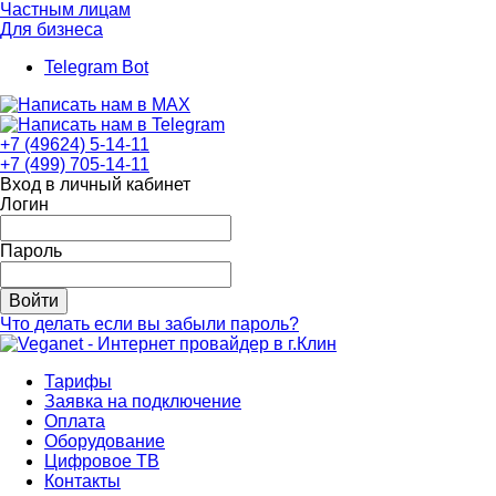
Частным лицам
Для бизнеса
Telegram Bot
+7 (49624) 5-14-11
+7 (499) 705-14-11
Вход в личный кабинет
Логин
Пароль
Войти
Что делать если вы забыли пароль?
Тарифы
Заявка на подключение
Оплата
Оборудование
Цифровое ТВ
Контакты