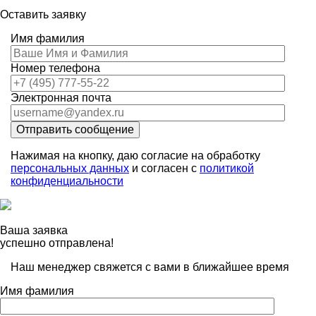
Оставить заявку
Имя фамилия
Номер телефона
Электронная почта
Отправить сообщение
Нажимая на кнопку, даю согласие на обработку
персональных данных
и согласен с
политикой
конфиденциальности
Ваша заявка
успешно отправлена!
Наш менеджер свяжется с вами в ближайшее время
Имя фамилия