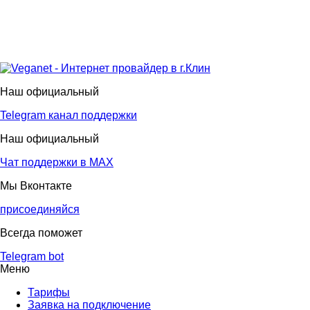
Наш официальный
Telegram канал поддержки
Наш официальный
Чат поддержки в МАХ
Мы Вконтакте
присоединяйся
Всегда поможет
Telegram bot
Меню
Тарифы
Заявка на подключение