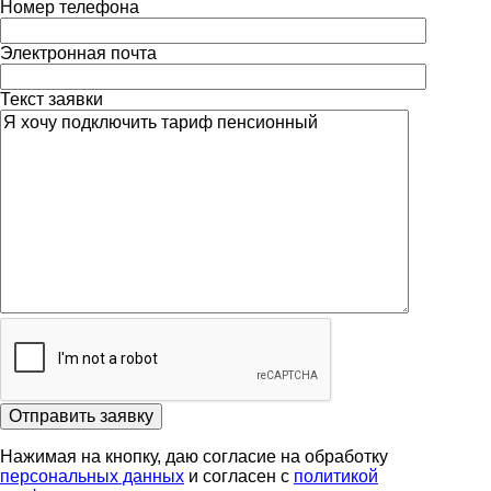
Номер телефона
Электронная почта
Текст заявки
Отправить заявку
Нажимая на кнопку, даю согласие на обработку
персональных данных
и согласен с
политикой