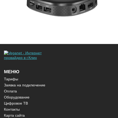
МЕНЮ
Тарифы
Заявка на подключение
Оплата
Оборудование
Цифровое ТВ
Контакты
Карта сайта