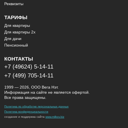
Реквизиты
ТАРИФЫ
Для квартиры
Для квартиры 2х
Для дачи
Пенсионный
КОНТАКТЫ
+7 (49624) 5-14-11
+7 (499) 705-14-11
1999 — 2026, ООО Вега Нэт.
Информация на сайте не является офертой.
Все права защищены.
Политика по обработке персональных данных
Политика конфиденциальности
создание и поддержка сайта
www.milkov.biz