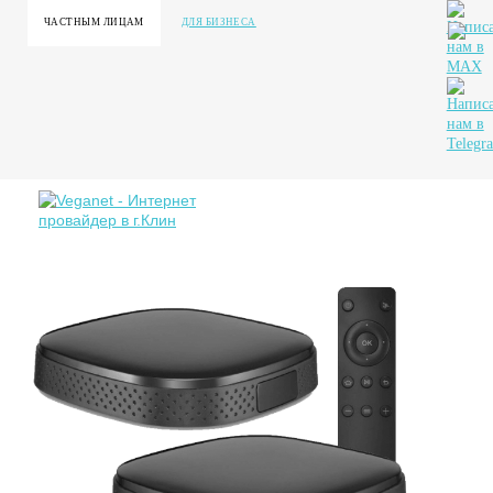
ЧАСТНЫМ ЛИЦАМ
ДЛЯ БИЗНЕСА