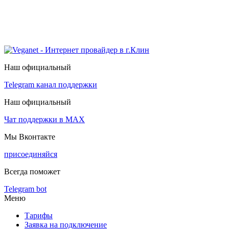
Наш официальный
Telegram канал поддержки
Наш официальный
Чат поддержки в МАХ
Мы Вконтакте
присоединяйся
Всегда поможет
Telegram bot
Меню
Тарифы
Заявка на подключение