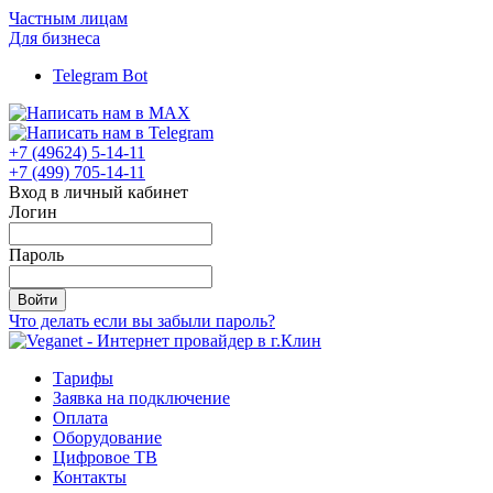
Частным лицам
Для бизнеса
Telegram Bot
+7 (49624) 5-14-11
+7 (499) 705-14-11
Вход в личный кабинет
Логин
Пароль
Войти
Что делать если вы забыли пароль?
Тарифы
Заявка на подключение
Оплата
Оборудование
Цифровое ТВ
Контакты