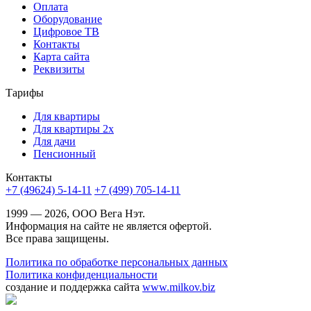
Оплата
Оборудование
Цифровое ТВ
Контакты
Карта сайта
Реквизиты
Тарифы
Для квартиры
Для квартиры 2х
Для дачи
Пенсионный
Контакты
+7 (49624) 5-14-11
+7 (499) 705-14-11
1999 — 2026, ООО Вега Нэт.
Информация на сайте не является офертой.
Все права защищены.
Политика по обработке персональных данных
Политика конфиденциальности
создание и поддержка сайта
www.milkov.biz