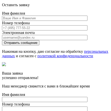
Оставить заявку
Имя фамилия
Номер телефона
Электронная почта
Отправить сообщение
Нажимая на кнопку, даю согласие на обработку
персональных
данных
и согласен с
политикой конфиденциальности
Ваша заявка
успешно отправлена!
Наш менеджер свяжется с вами в ближайшее время
Имя фамилия
Номер телефона