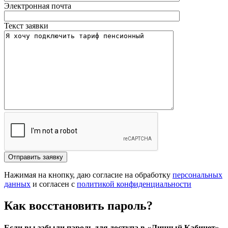
Электронная почта
Текст заявки
Отправить заявку
Нажимая на кнопку, даю согласие на обработку
персональных
данных
и согласен с
политикой конфиденциальности
Как восстановить пароль?
Если вы забыли пароль для доступа в «Личный Кабинет»