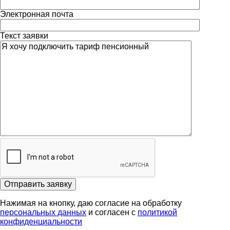
Электронная почта
Текст заявки
Отправить заявку
Нажимая на кнопку, даю согласие на обработку
персональных данных
и согласен с
политикой
конфиденциальности