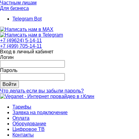
Частным лицам
Для бизнеса
Telegram Bot
+7 (49624) 5-14-11
+7 (499) 705-14-11
Вход в личный кабинет
Логин
Пароль
Войти
Что делать если вы забыли пароль?
Тарифы
Заявка на подключение
Оплата
Оборудование
Цифровое ТВ
Контакты