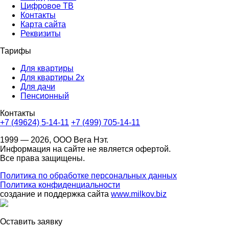
Цифровое ТВ
Контакты
Карта сайта
Реквизиты
Тарифы
Для квартиры
Для квартиры 2х
Для дачи
Пенсионный
Контакты
+7 (49624) 5-14-11
+7 (499) 705-14-11
1999 — 2026, ООО Вега Нэт.
Информация на сайте не является офертой.
Все права защищены.
Политика по обработке персональных данных
Политика конфиденциальности
создание и поддержка сайта
www.milkov.biz
Оставить заявку