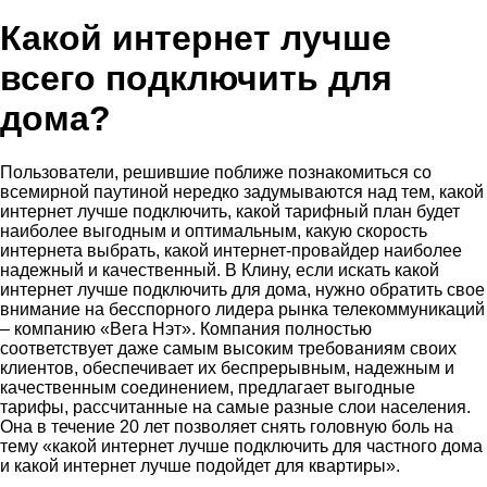
Какой интернет лучше
всего подключить для
дома?
Пользователи, решившие поближе познакомиться со
всемирной паутиной нередко задумываются над тем, какой
интернет лучше подключить, какой тарифный план будет
наиболее выгодным и оптимальным, какую скорость
интернета выбрать, какой интернет-провайдер наиболее
надежный и качественный. В Клину, если искать какой
интернет лучше подключить для дома, нужно обратить свое
внимание на бесспорного лидера рынка телекоммуникаций
– компанию «Вега Нэт». Компания полностью
соответствует даже самым высоким требованиям своих
клиентов, обеспечивает их беспрерывным, надежным и
качественным соединением, предлагает выгодные
тарифы, рассчитанные на самые разные слои населения.
Она в течение 20 лет позволяет снять головную боль на
тему «какой интернет лучше подключить для частного дома
и какой интернет лучше подойдет для квартиры».