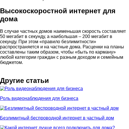
Высокоскоростной интернет для
дома
В случае частных домов наименьшая скорость составляет
50 мегабит в секунду, а наибольшая – 200 мегабит в
секунду. При этом «правило безлимитности»
распространяется и на частные дома. Расценки на планы
составлены таким образом, чтобы «быть по карману»
любой категории граждан с разным доходом и семейным
бюджетом.
Другие статьи
Роль видеонаблюдения для бизнеса
Безлимитный беспроводной интернет в частный дом