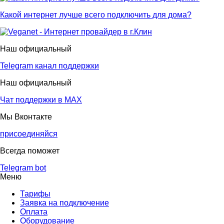
Какой интернет лучше всего подключить для дома?
Наш официальный
Telegram канал поддержки
Наш официальный
Чат поддержки в МАХ
Мы Вконтакте
присоединяйся
Всегда поможет
Telegram bot
Меню
Тарифы
Заявка на подключение
Оплата
Оборудование