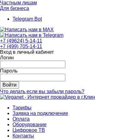
Частным лицам
Для бизнеса
Telegram Bot
+7 (49624) 5-14-11
+7 (499) 705-14-11
Вход в личный кабинет
Логин
Пароль
Войти
Что делать если вы забыли пароль?
Тарифы
Заявка на подключение
Оплата
Оборудование
Цифровое ТВ
Контакты