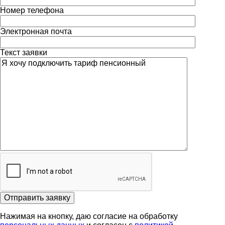
Номер телефона
Электронная почта
Текст заявки
Отправить заявку
Нажимая на кнопку, даю согласие на обработку