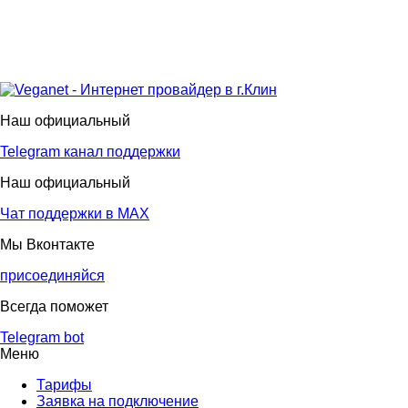
Наш официальный
Telegram канал поддержки
Наш официальный
Чат поддержки в МАХ
Мы Вконтакте
присоединяйся
Всегда поможет
Telegram bot
Меню
Тарифы
Заявка на подключение