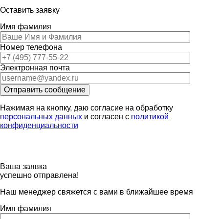
Оставить заявку
Имя фамилия
Номер телефона
Электронная почта
Отправить сообщение
Нажимая на кнопку, даю согласие на обработку
персональных данных
и согласен с
политикой
конфиденциальности
Ваша заявка
успешно отправлена!
Наш менеджер свяжется с вами в ближайшее время
Имя фамилия