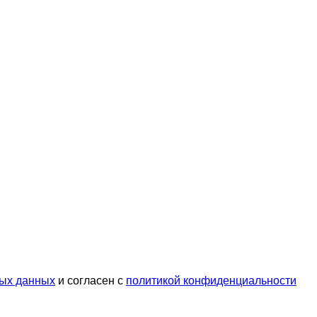
ых данных
и согласен с
политикой конфиденциальности