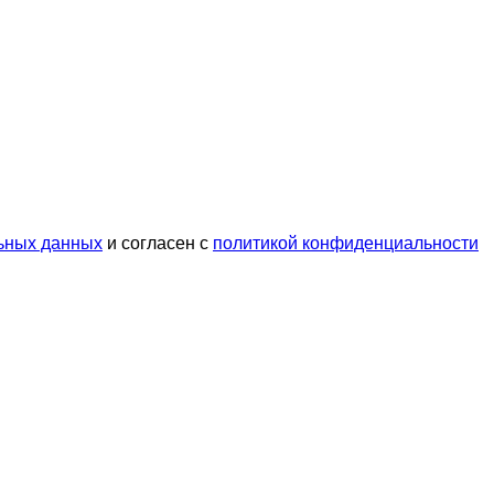
ьных данных
и согласен с
политикой конфиденциальности