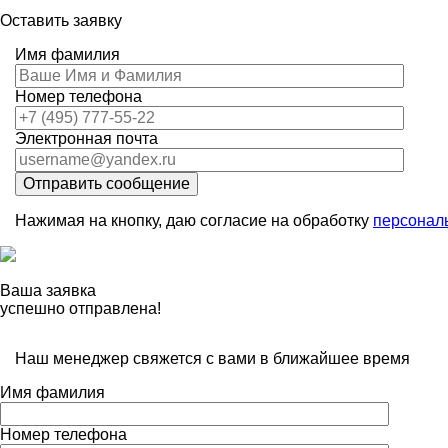
Оставить заявку
Имя фамилия
Номер телефона
Электронная почта
Отправить сообщение
Нажимая на кнопку, даю согласие на обработку
персонал
Ваша заявка
успешно отправлена!
Наш менеджер свяжется с вами в ближайшее время
Имя фамилия
Номер телефона