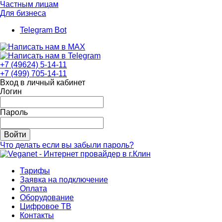
Частным лицам
Для бизнеса
Telegram Bot
+7 (49624) 5-14-11
+7 (499) 705-14-11
Вход в личный кабинет
Логин
Пароль
Войти
Что делать если вы забыли пароль?
Тарифы
Заявка на подключение
Оплата
Оборудование
Цифровое ТВ
Контакты