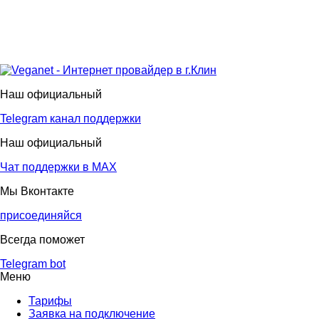
Наш официальный
Telegram канал поддержки
Наш официальный
Чат поддержки в МАХ
Мы Вконтакте
присоединяйся
Всегда поможет
Telegram bot
Меню
Тарифы
Заявка на подключение