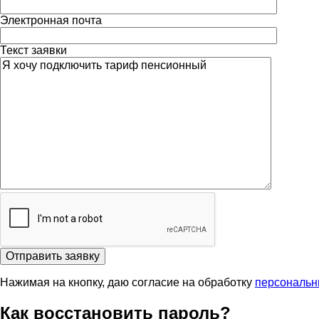
Электронная почта
Текст заявки
Отправить заявку
Нажимая на кнопку, даю согласие на обработку
персональн
Как восстановить пароль?