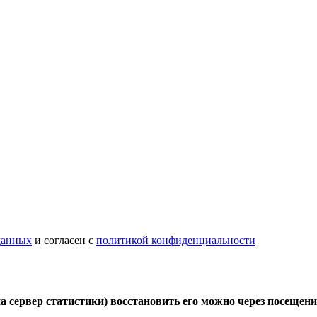
данных
и согласен с
политикой конфиденциальности
а сервер статистики) восстановить его можно
через посещени