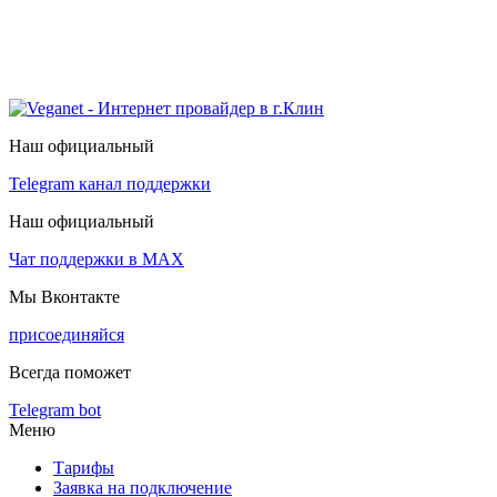
Наш официальный
Telegram канал поддержки
Наш официальный
Чат поддержки в МАХ
Мы Вконтакте
присоединяйся
Всегда поможет
Telegram bot
Меню
Тарифы
Заявка на подключение