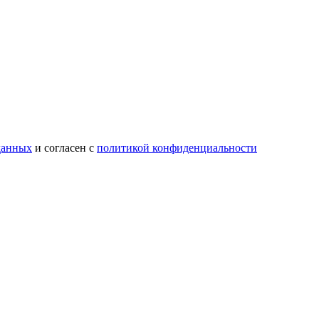
данных
и согласен с
политикой конфиденциальности