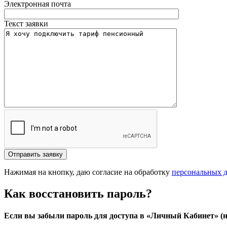
Электронная почта
Текст заявки
Отправить заявку
Нажимая на кнопку, даю согласие на обработку
персональных 
Как восстановить пароль?
Если вы забыли пароль для доступа в «Личный Кабинет» (н