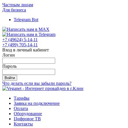
Частным лицам
Для бизнеса
Telegram Bot
+7 (49624) 5-14-11
+7 (499) 705-14-11
Вход в личный кабинет
Логин
Пароль
Войти
Что делать если вы забыли пароль?
Тарифы
Заявка на подключение
Оплата
Оборудование
Цифровое ТВ
Контакты