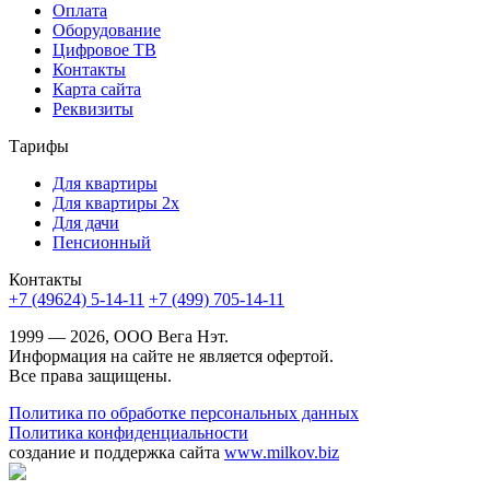
Оплата
Оборудование
Цифровое ТВ
Контакты
Карта сайта
Реквизиты
Тарифы
Для квартиры
Для квартиры 2х
Для дачи
Пенсионный
Контакты
+7 (49624) 5-14-11
+7 (499) 705-14-11
1999 — 2026, ООО Вега Нэт.
Информация на сайте не является офертой.
Все права защищены.
Политика по обработке персональных данных
Политика конфиденциальности
создание и поддержка сайта
www.milkov.biz