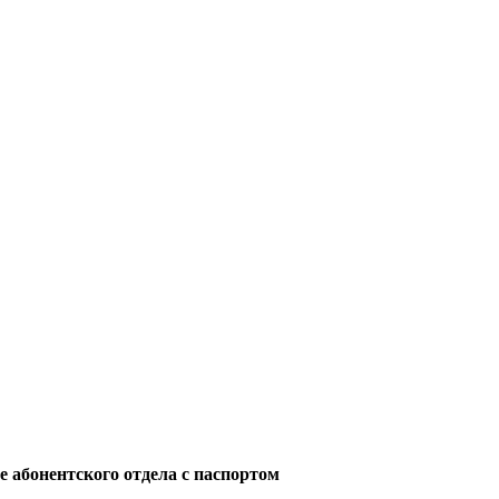
е абонентского отдела с паспортом