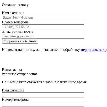
Оставить заявку
Имя фамилия
Номер телефона
Электронная почта
Отправить сообщение
Нажимая на кнопку, даю согласие на обработку
персональных 
Ваша заявка
успешно отправлена!
Наш менеджер свяжется с вами в ближайшее время
Имя фамилия
Номер телефона